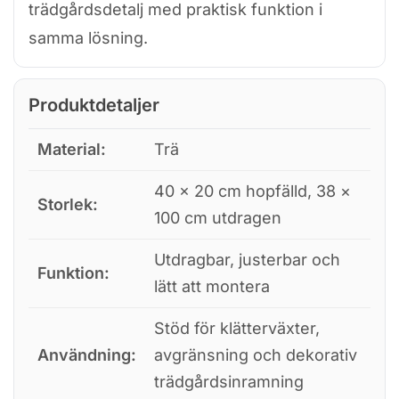
trädgårdsdetalj med praktisk funktion i
samma lösning.
Produktdetaljer
Material:
Trä
40 × 20 cm hopfälld, 38 ×
Storlek:
100 cm utdragen
Utdragbar, justerbar och
Funktion:
lätt att montera
Stöd för klätterväxter,
Användning:
avgränsning och dekorativ
trädgårdsinramning