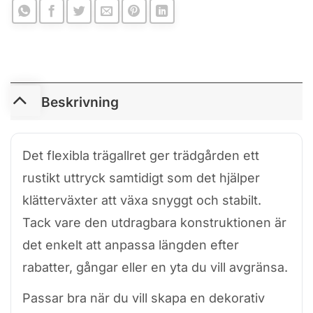
Beskrivning
Det flexibla trägallret ger trädgården ett
rustikt uttryck samtidigt som det hjälper
klätterväxter att växa snyggt och stabilt.
Tack vare den utdragbara konstruktionen är
det enkelt att anpassa längden efter
rabatter, gångar eller en yta du vill avgränsa.
Passar bra när du vill skapa en dekorativ