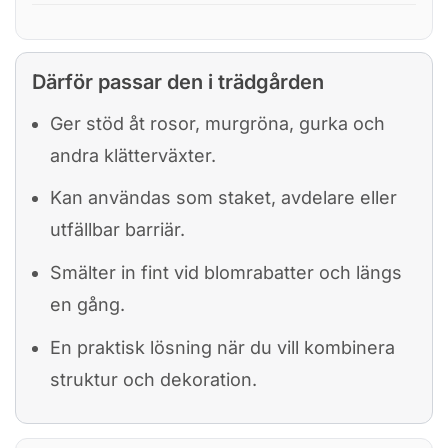
Därför passar den i trädgården
Ger stöd åt rosor, murgröna, gurka och
andra klätterväxter.
Kan användas som staket, avdelare eller
utfällbar barriär.
Smälter in fint vid blomrabatter och längs
en gång.
En praktisk lösning när du vill kombinera
struktur och dekoration.