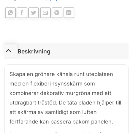
Beskrivning
Skapa en grönare känsla runt uteplatsen
med en flexibel insynsskärm som
kombinerar dekorativ murgröna med ett
utdragbart trästöd. De täta bladen hjälper till
att skärma av samtidigt som luften
fortfarande kan passera bakom panelen.