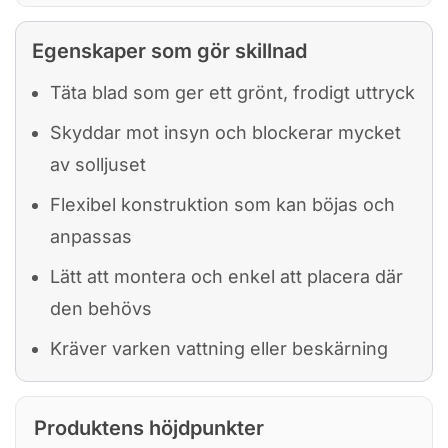
Egenskaper som gör skillnad
Täta blad som ger ett grönt, frodigt uttryck
Skyddar mot insyn och blockerar mycket
av solljuset
Flexibel konstruktion som kan böjas och
anpassas
Lätt att montera och enkel att placera där
den behövs
Kräver varken vattning eller beskärning
Produktens höjdpunkter