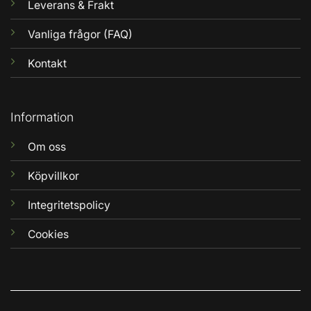
Leverans & Frakt
Vanliga frågor (FAQ)
Kontakt
Information
Om oss
Köpvillkor
Integritetspolicy
Cookies