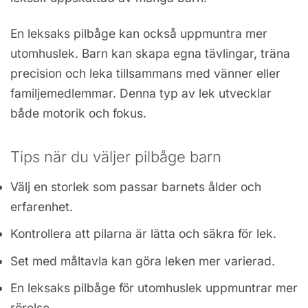
En leksaks pilbåge kan också uppmuntra mer
utomhuslek. Barn kan skapa egna tävlingar, träna
precision och leka tillsammans med vänner eller
familjemedlemmar. Denna typ av lek utvecklar
både motorik och fokus.
Tips när du väljer pilbåge barn
Välj en storlek som passar barnets ålder och
erfarenhet.
Kontrollera att pilarna är lätta och säkra för lek.
Set med måltavla kan göra leken mer varierad.
En leksaks pilbåge för utomhuslek uppmuntrar mer
rörelse.