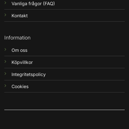
Vanliga frågor (FAQ)
Kontakt
Information
Om oss
Köpvillkor
Integritetspolicy
Cookies