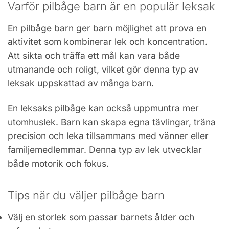
Varför pilbåge barn är en populär leksak
En pilbåge barn ger barn möjlighet att prova en
aktivitet som kombinerar lek och koncentration.
Att sikta och träffa ett mål kan vara både
utmanande och roligt, vilket gör denna typ av
leksak uppskattad av många barn.
En leksaks pilbåge kan också uppmuntra mer
utomhuslek. Barn kan skapa egna tävlingar, träna
precision och leka tillsammans med vänner eller
familjemedlemmar. Denna typ av lek utvecklar
både motorik och fokus.
Tips när du väljer pilbåge barn
Välj en storlek som passar barnets ålder och