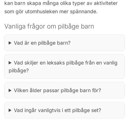
kan barn skapa många olika typer av aktiviteter
som gör utomhusleken mer spännande.
Vanliga frågor om pilbåge barn
Vad är en pilbåge barn?
Vad skiljer en leksaks pilbåge från en vanlig
pilbåge?
Vilken ålder passar pilbåge barn för?
Vad ingår vanligtvis i ett pilbåge set?