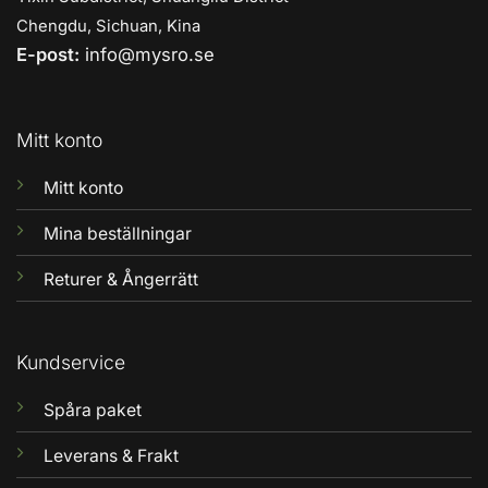
Chengdu, Sichuan, Kina
E-post:
info@mysro.se
Mitt konto
Mitt konto
Mina beställningar
Returer & Ångerrätt
Kundservice
Spåra paket
Leverans & Frakt