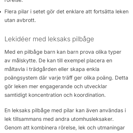
Flera pilar i setet gör det enklare att fortsätta leken
utan avbrott.
Lekidéer med leksaks pilbåge
Med en pilbåge barn kan barn prova olika typer
av målskytte. De kan till exempel placera en
måltavla i trädgården eller skapa enkla
poängsystem där varje träff ger olika poäng. Detta
gör leken mer engagerande och utvecklar
samtidigt koncentration och koordination.
En leksaks pilbåge med pilar kan även användas i
lek tillsammans med andra utomhusleksaker.
Genom att kombinera rörelse, lek och utmaningar