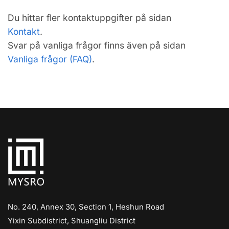
Du hittar fler kontaktuppgifter på sidan
Kontakt
.
Svar på vanliga frågor finns även på sidan
Vanliga frågor (FAQ)
.
No. 240, Annex 30, Section 1, Heshun Road
Yixin Subdistrict, Shuangliu District