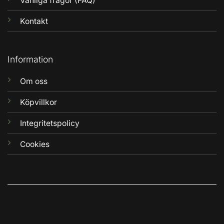
Vanliga frågor (FAQ)
Kontakt
Information
Om oss
Köpvillkor
Integritetspolicy
Cookies