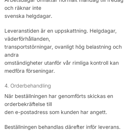
och räknar inte
svenska helgdagar.
Leveranstiden är en uppskattning. Helgdagar,
väderförhållanden,
transportstörningar, ovanligt hög belastning och
andra
omständigheter utanför vår rimliga kontroll kan
medföra förseningar.
4. Orderbehandling
När beställningen har genomförts skickas en
orderbekräftelse till
den e-postadress som kunden har angett.
Beställningen behandlas därefter inför leverans.