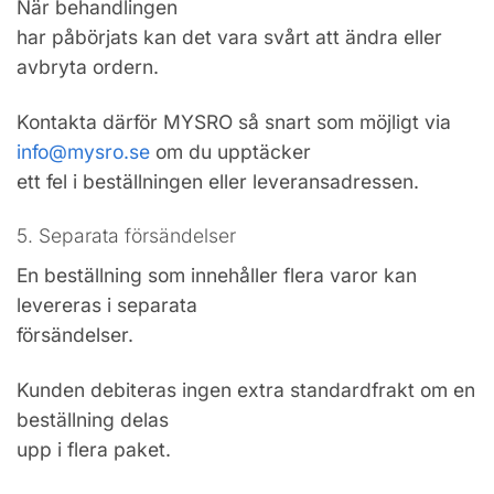
När behandlingen
har påbörjats kan det vara svårt att ändra eller
avbryta ordern.
Kontakta därför MYSRO så snart som möjligt via
info@mysro.se
om du upptäcker
ett fel i beställningen eller leveransadressen.
5. Separata försändelser
En beställning som innehåller flera varor kan
levereras i separata
försändelser.
Kunden debiteras ingen extra standardfrakt om en
beställning delas
upp i flera paket.