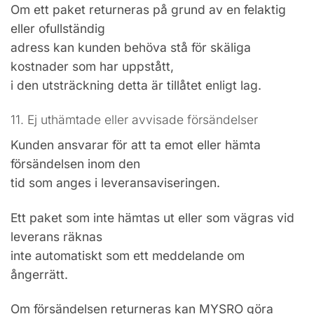
Om ett paket returneras på grund av en felaktig
eller ofullständig
adress kan kunden behöva stå för skäliga
kostnader som har uppstått,
i den utsträckning detta är tillåtet enligt lag.
11. Ej uthämtade eller avvisade försändelser
Kunden ansvarar för att ta emot eller hämta
försändelsen inom den
tid som anges i leveransaviseringen.
Ett paket som inte hämtas ut eller som vägras vid
leverans räknas
inte automatiskt som ett meddelande om
ångerrätt.
Om försändelsen returneras kan MYSRO göra