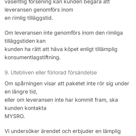
väsentlig försening kan kunden begära att
leveransen genomförs inom
en rimlig tilläggstid.
Om leveransen inte genomförs inom den rimliga
tilläggstiden kan
kunden ha rätt att häva köpet enligt tillämplig
konsumentlagstiftning.
9. Utebliven eller förlorad försändelse
Om spårningen visar att paketet inte rör sig under
en längre tid,
eller om leveransen inte har kommit fram, ska
kunden kontakta
MYSRO.
Vi undersöker ärendet och erbjuder en lämplig