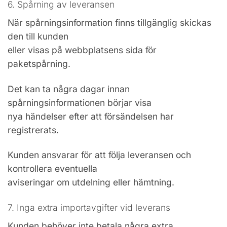
6. Spårning av leveransen
När spårningsinformation finns tillgänglig skickas
den till kunden
eller visas på webbplatsens sida för
paketspårning.
Det kan ta några dagar innan
spårningsinformationen börjar visa
nya händelser efter att försändelsen har
registrerats.
Kunden ansvarar för att följa leveransen och
kontrollera eventuella
aviseringar om utdelning eller hämtning.
7. Inga extra importavgifter vid leverans
Kunden behöver inte betala några extra