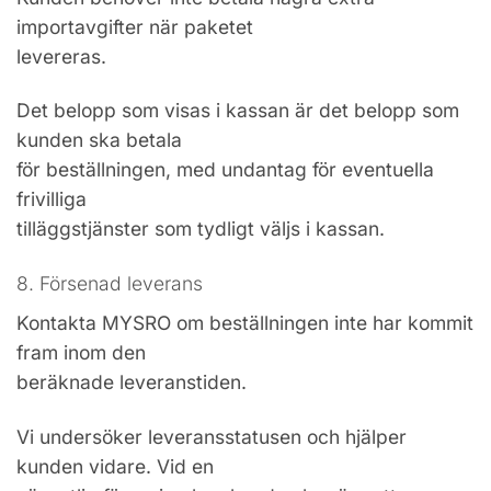
importavgifter när paketet
levereras.
Det belopp som visas i kassan är det belopp som
kunden ska betala
för beställningen, med undantag för eventuella
frivilliga
tilläggstjänster som tydligt väljs i kassan.
8. Försenad leverans
Kontakta MYSRO om beställningen inte har kommit
fram inom den
beräknade leveranstiden.
Vi undersöker leveransstatusen och hjälper
kunden vidare. Vid en