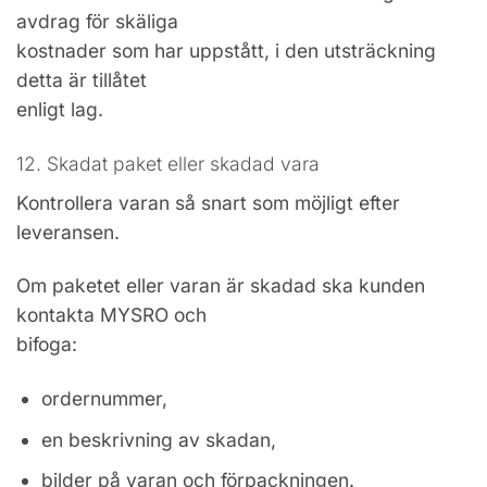
avdrag för skäliga
kostnader som har uppstått, i den utsträckning
detta är tillåtet
enligt lag.
12. Skadat paket eller skadad vara
Kontrollera varan så snart som möjligt efter
leveransen.
Om paketet eller varan är skadad ska kunden
kontakta MYSRO och
bifoga:
ordernummer,
en beskrivning av skadan,
bilder på varan och förpackningen.