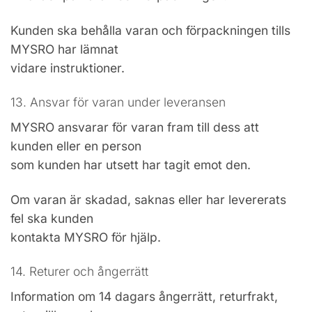
Kunden ska behålla varan och förpackningen tills
MYSRO har lämnat
vidare instruktioner.
13. Ansvar för varan under leveransen
MYSRO ansvarar för varan fram till dess att
kunden eller en person
som kunden har utsett har tagit emot den.
Om varan är skadad, saknas eller har levererats
fel ska kunden
kontakta MYSRO för hjälp.
14. Returer och ångerrätt
Information om 14 dagars ångerrätt, returfrakt,