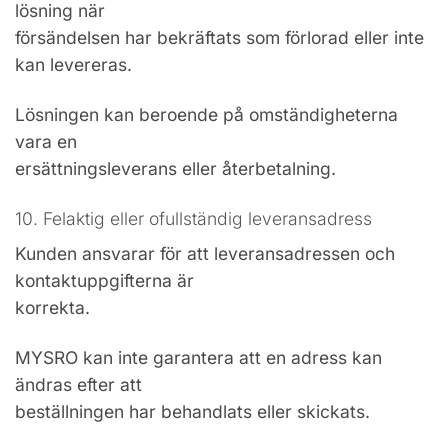
lösning när
försändelsen har bekräftats som förlorad eller inte
kan levereras.
Lösningen kan beroende på omständigheterna
vara en
ersättningsleverans eller återbetalning.
10. Felaktig eller ofullständig leveransadress
Kunden ansvarar för att leveransadressen och
kontaktuppgifterna är
korrekta.
MYSRO kan inte garantera att en adress kan
ändras efter att
beställningen har behandlats eller skickats.