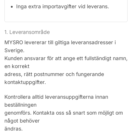
Inga extra importavgifter vid leverans.
1. Leveransområde
MYSRO levererar till giltiga leveransadresser i
Sverige.
Kunden ansvarar för att ange ett fullständigt namn,
en korrekt
adress, rätt postnummer och fungerande
kontaktuppgifter.
Kontrollera alltid leveransuppgifterna innan
beställningen
genomförs. Kontakta oss så snart som möjligt om
något behöver
ändras.