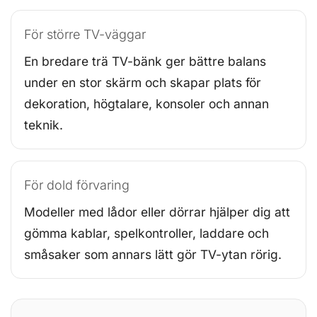
För större TV-väggar
En bredare trä TV-bänk ger bättre balans
under en stor skärm och skapar plats för
dekoration, högtalare, konsoler och annan
teknik.
För dold förvaring
Modeller med lådor eller dörrar hjälper dig att
gömma kablar, spelkontroller, laddare och
småsaker som annars lätt gör TV-ytan rörig.