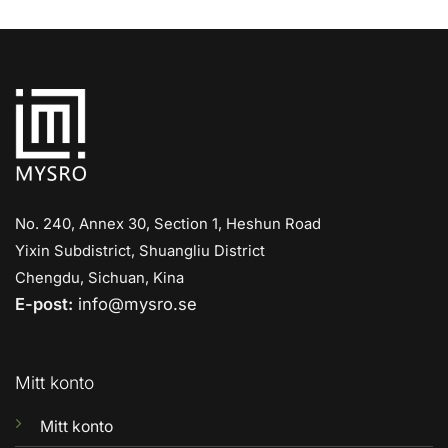
No. 240, Annex 30, Section 1, Heshun Road
Yixin Subdistrict, Shuangliu District
Chengdu, Sichuan, Kina
E-post:
info@mysro.se
Mitt konto
Mitt konto