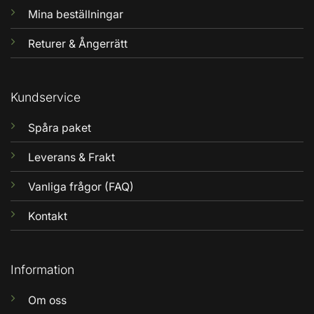
Mina beställningar
Returer & Ångerrätt
Kundservice
Spåra paket
Leverans & Frakt
Vanliga frågor (FAQ)
Kontakt
Information
Om oss