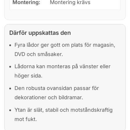
Montering:
Montering krävs
Därför uppskattas den
Fyra lådor ger gott om plats för magasin,
DVD och småsaker.
Lådorna kan monteras på vänster eller
höger sida.
Den robusta ovansidan passar för
dekorationer och bildramar.
Ytan är slät, stabil och motståndskraftig
mot fukt.