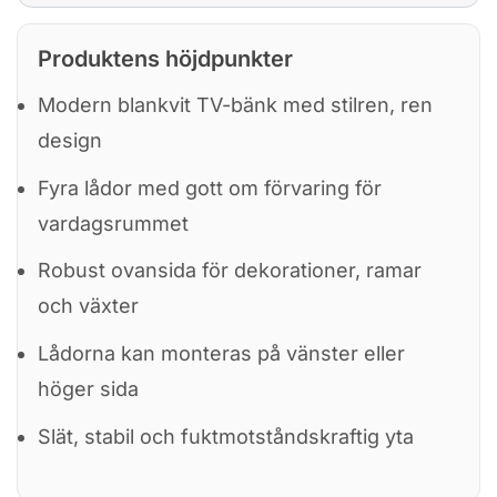
Produktens höjdpunkter
Modern blankvit TV-bänk med stilren, ren
design
Fyra lådor med gott om förvaring för
vardagsrummet
Robust ovansida för dekorationer, ramar
och växter
Lådorna kan monteras på vänster eller
höger sida
Slät, stabil och fuktmotståndskraftig yta