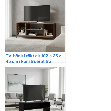
TV-bänk i rökt ek 102 x 35 x
45 cm i konstruerat trä