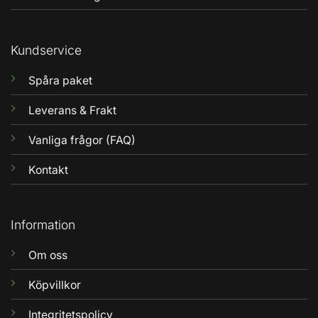
Kundservice
Spåra paket
Leverans & Frakt
Vanliga frågor (FAQ)
Kontakt
Information
Om oss
Köpvillkor
Integritetspolicy