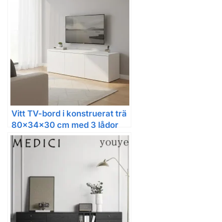
Vitt TV-bord i konstruerat trä
80x34x30 cm med 3 lådor