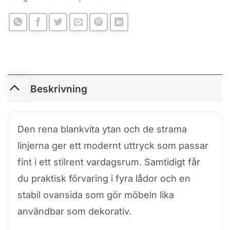
Beskrivning
Den rena blankvita ytan och de strama
linjerna ger ett modernt uttryck som passar
fint i ett stilrent vardagsrum. Samtidigt får
du praktisk förvaring i fyra lådor och en
stabil ovansida som gör möbeln lika
användbar som dekorativ.