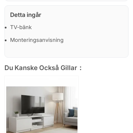
Detta ingår
TV-bänk
Monteringsanvisning
Du Kanske Också Gillar：