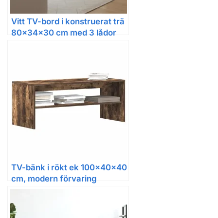
Vitt TV-bord i konstruerat trä
80x34x30 cm med 3 lådor
TV-bänk i rökt ek 100x40x40
cm, modern förvaring