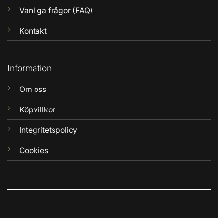
Vanliga frågor (FAQ)
Kontakt
Information
Om oss
Köpvillkor
Integritetspolicy
Cookies