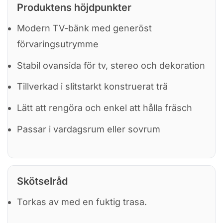
Produktens höjdpunkter
Modern TV-bänk med generöst
förvaringsutrymme
Stabil ovansida för tv, stereo och dekoration
Tillverkad i slitstarkt konstruerat trä
Lätt att rengöra och enkel att hålla fräsch
Passar i vardagsrum eller sovrum
Skötselråd
Torkas av med en fuktig trasa.