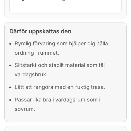
Därför uppskattas den
Rymlig förvaring som hjälper dig hålla
ordning i rummet.
Slitstarkt och stabilt material som tål
vardagsbruk.
Lätt att rengöra med en fuktig trasa.
Passar lika bra i vardagsrum som i
sovrum.