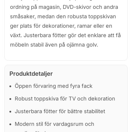
ordning på magasin, DVD-skivor och andra
småsaker, medan den robusta toppskivan
ger plats för dekorationer, ramar eller en
växt. Justerbara fötter gör det enklare att få
möbeln stabil även på ojämna golv.
Produktdetaljer
Öppen förvaring med fyra fack
Robust toppskiva för TV och dekoration
Justerbara fötter för bättre stabilitet
Modern stil för vardagsrum och