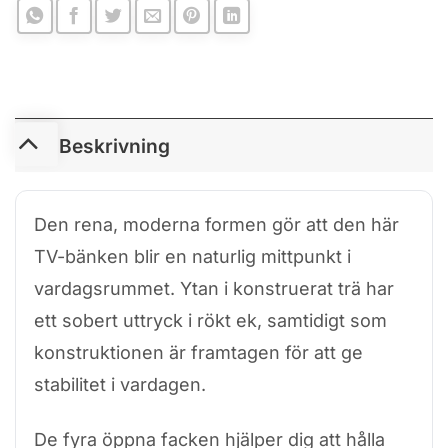
Beskrivning
Den rena, moderna formen gör att den här
TV-bänken blir en naturlig mittpunkt i
vardagsrummet. Ytan i konstruerat trä har
ett sobert uttryck i rökt ek, samtidigt som
konstruktionen är framtagen för att ge
stabilitet i vardagen.
De fyra öppna facken hjälper dig att hålla