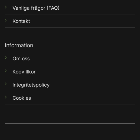
Vanliga frågor (FAQ)
Kontakt
Information
Om oss
Köpvillkor
Integritetspolicy
Cookies