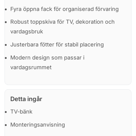
Fyra öppna fack för organiserad förvaring
Robust toppskiva för TV, dekoration och
vardagsbruk
Justerbara fötter för stabil placering
Modern design som passar i
vardagsrummet
Detta ingår
TV-bänk
Monteringsanvisning