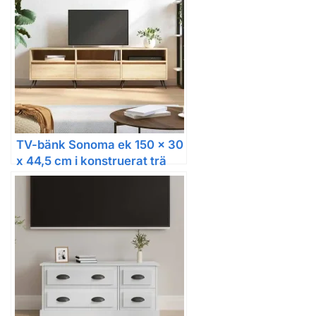
TV-bänk Sonoma ek 150 x 30
x 44,5 cm i konstruerat trä