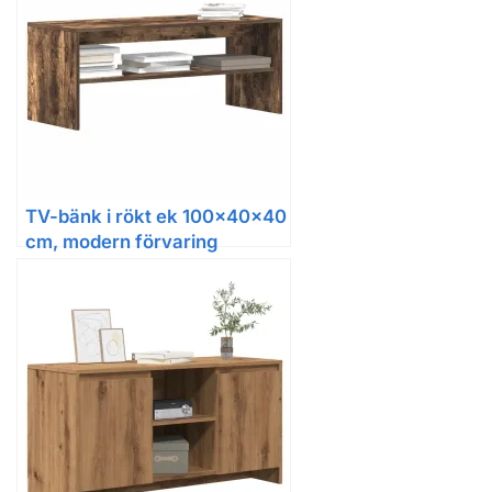
TV-bänk i rökt ek 100x40x40
cm, modern förvaring