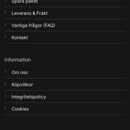
Spåra paket
Leverans & Frakt
Vanliga frågor (FAQ)
Kontakt
Information
Om oss
Köpvillkor
Integritetspolicy
Cookies