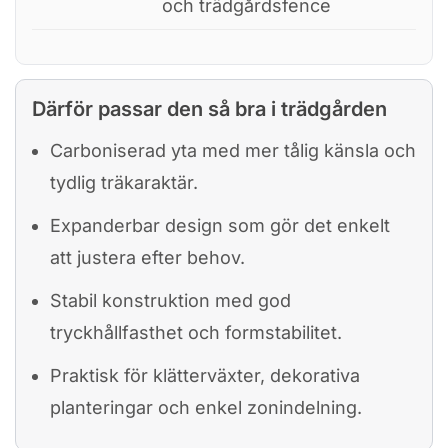
och trädgårdsfence
Därför passar den så bra i trädgården
Carboniserad yta med mer tålig känsla och
tydlig träkaraktär.
Expanderbar design som gör det enkelt
att justera efter behov.
Stabil konstruktion med god
tryckhållfasthet och formstabilitet.
Praktisk för klätterväxter, dekorativa
planteringar och enkel zonindelning.