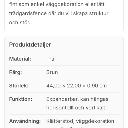
fint som enkel väggdekoration eller lätt
trädgårdsfence där du vill skapa struktur
och stöd.
Produktdetaljer
Material:
Trä
Färg:
Brun
Storlek:
44,00 × 22,00 × 0,90 cm
Funktion:
Expanderbar, kan hängas
horisontellt och vertikalt
Användning:
Klätterstöd, väggdekoration