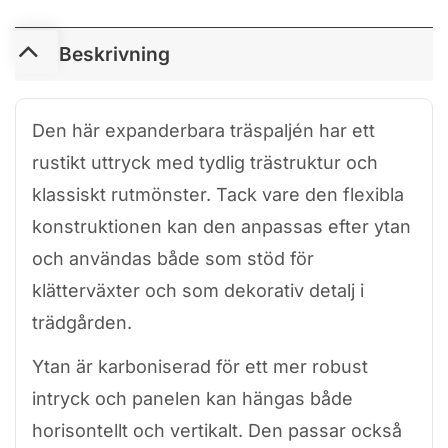
Beskrivning
Den här expanderbara träspaljén har ett
rustikt uttryck med tydlig trästruktur och
klassiskt rutmönster. Tack vare den flexibla
konstruktionen kan den anpassas efter ytan
och användas både som stöd för
klätterväxter och som dekorativ detalj i
trädgården.
Ytan är karboniserad för ett mer robust
intryck och panelen kan hängas både
horisontellt och vertikalt. Den passar också