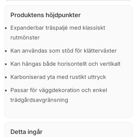
Produktens höjdpunkter
Expanderbar träspaljé med klassiskt
rutmönster
Kan användas som stöd för klätterväxter
Kan hängas både horisontellt och vertikalt
Karboniserad yta med rustikt uttryck
Passar för väggdekoration och enkel
trädgårdsavgränsning
Detta ingår