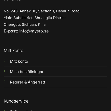
No. 240, Annex 30, Section 1, Heshun Road
Yixin Subdistrict, Shuangliu District
Chengdu, Sichuan, Kina
E-post:
info@mysro.se
Mitt konto
Mitt konto
Mina beställningar
Returer & Ångerrätt
Kundservice