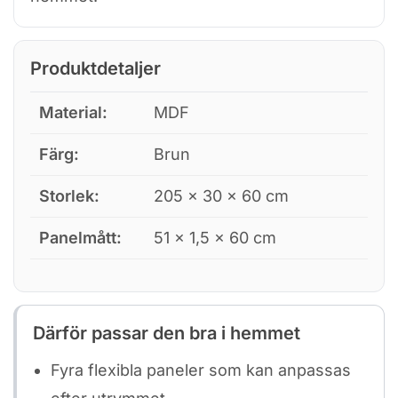
Produktdetaljer
Material:
MDF
Färg:
Brun
Storlek:
205 × 30 × 60 cm
Panelmått:
51 × 1,5 × 60 cm
Därför passar den bra i hemmet
Fyra flexibla paneler som kan anpassas