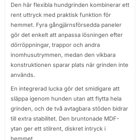
Den här flexibla hundgrinden kombinerar ett
rent uttryck med praktisk funktion för
hemmet. Fyra gångjärnsförsedda paneler
gör det enkelt att anpassa lösningen efter
dörröppningar, trappor och andra
inomhusutrymmen, medan den vikbara
konstruktionen sparar plats när grinden inte
används.
En integrerad lucka gör det smidigare att
släppa igenom hunden utan att flytta hela
grinden, och de två avtagbara stöden bidrar
till extra stabilitet. Den bruntonade MDF-
ytan ger ett stilrent, diskret intryck i
hemmet.