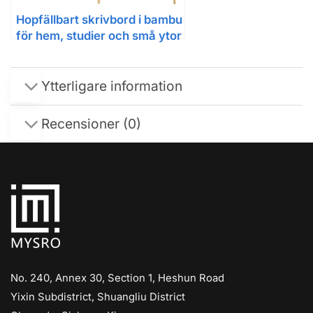
Hopfällbart skrivbord i bambu
för hem, studier och små ytor
Ytterligare information
Recensioner (0)
No. 240, Annex 30, Section 1, Heshun Road
Yixin Subdistrict, Shuangliu District