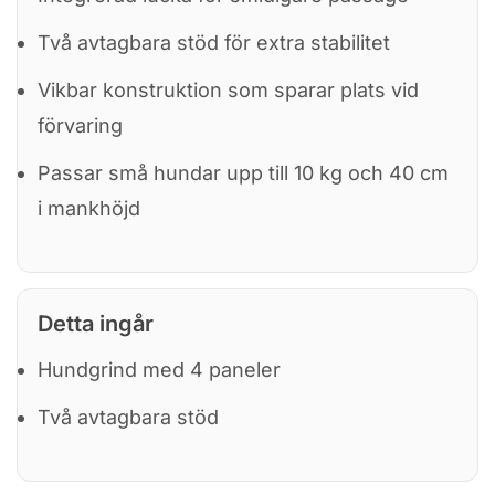
Två avtagbara stöd för extra stabilitet
Vikbar konstruktion som sparar plats vid
förvaring
Passar små hundar upp till 10 kg och 40 cm
i mankhöjd
Detta ingår
Hundgrind med 4 paneler
Två avtagbara stöd