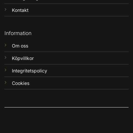
Kontakt
Information
Om oss
Köpvillkor
Integritetspolicy
Cookies