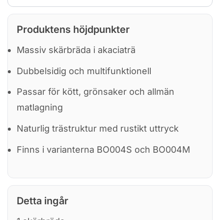
Produktens höjdpunkter
Massiv skärbräda i akaciaträ
Dubbelsidig och multifunktionell
Passar för kött, grönsaker och allmän
matlagning
Naturlig trästruktur med rustikt uttryck
Finns i varianterna BO004S och BO004M
Detta ingår