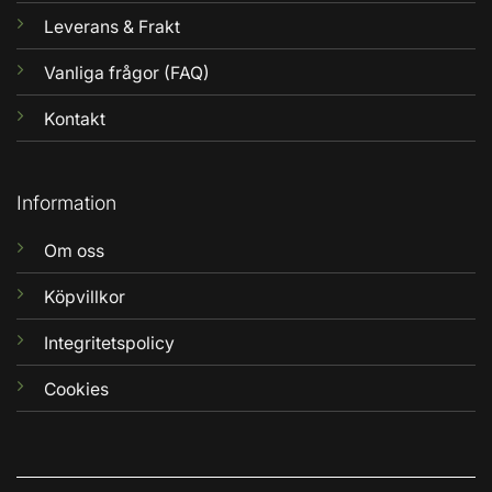
Leverans & Frakt
Vanliga frågor (FAQ)
Kontakt
Information
Om oss
Köpvillkor
Integritetspolicy
Cookies