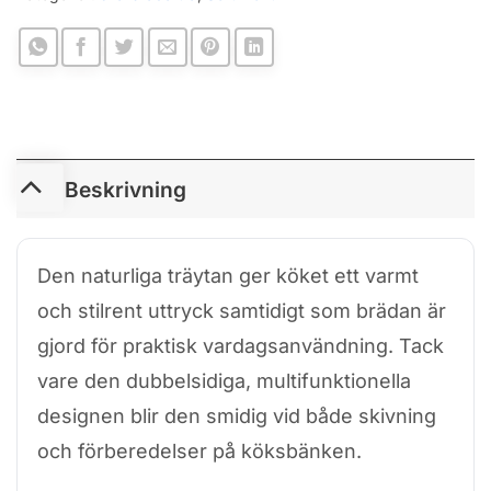
Beskrivning
Den naturliga träytan ger köket ett varmt
och stilrent uttryck samtidigt som brädan är
gjord för praktisk vardagsanvändning. Tack
vare den dubbelsidiga, multifunktionella
designen blir den smidig vid både skivning
och förberedelser på köksbänken.