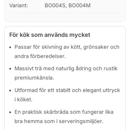
Variant:
BO004S, BO004M
För kök som används mycket
Passar för skivning av kött, grönsaker och
andra förberedelser.
Massivt trä med naturlig ådring och rustik
premiumkänsla.
Utformad för ett stabilt och elegant uttryck
i köket.
En praktisk skärbräda som fungerar lika
bra hemma som i serveringsmiljöer.