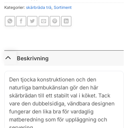
Kategorier:
skärbräda trä
,
Sortiment
Beskrivning
Den tjocka konstruktionen och den
naturliga bambukänslan gör den här
skärbrädan till ett stabilt val i köket. Tack
vare den dubbelsidiga, vändbara designen
fungerar den lika bra för vardaglig
matberedning som för uppläggning och
servering.