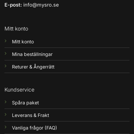
E-post:
info@mysro.se
Mitt konto
Mitt konto
Mina beställningar
Returer & Ångerrätt
Kundservice
Spåra paket
Leverans & Frakt
Vanliga frågor (FAQ)