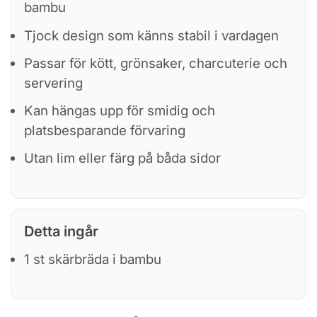
bambu
Tjock design som känns stabil i vardagen
Passar för kött, grönsaker, charcuterie och
servering
Kan hängas upp för smidig och
platsbesparande förvaring
Utan lim eller färg på båda sidor
Detta ingår
1 st skärbräda i bambu