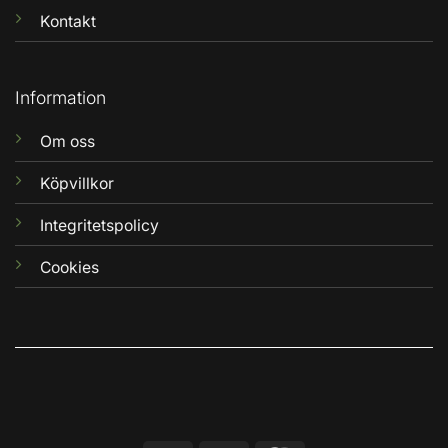
Kontakt
Information
Om oss
Köpvillkor
Integritetspolicy
Cookies