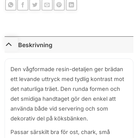
Beskrivning
Den vågformade resin-detaljen ger brädan
ett levande uttryck med tydlig kontrast mot
det naturliga träet. Den runda formen och
det smidiga handtaget gör den enkel att
använda både vid servering och som
dekorativ del på köksbänken.
Passar särskilt bra för ost, chark, små