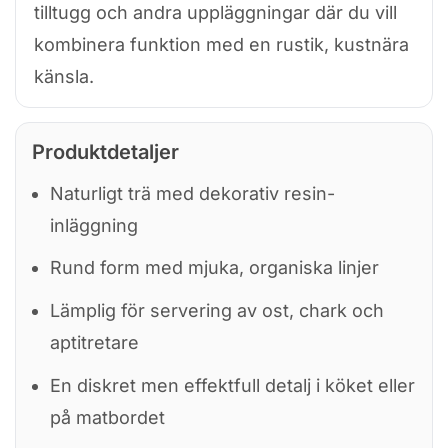
tilltugg och andra uppläggningar där du vill
kombinera funktion med en rustik, kustnära
känsla.
Produktdetaljer
Naturligt trä med dekorativ resin-
inläggning
Rund form med mjuka, organiska linjer
Lämplig för servering av ost, chark och
aptitretare
En diskret men effektfull detalj i köket eller
på matbordet