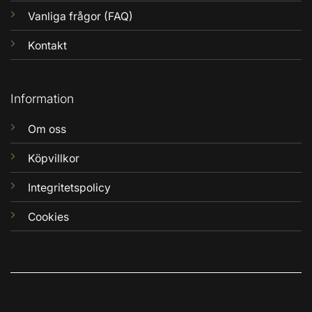
Vanliga frågor (FAQ)
Kontakt
Information
Om oss
Köpvillkor
Integritetspolicy
Cookies