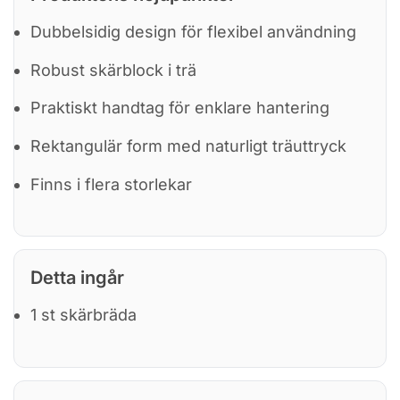
Dubbelsidig design för flexibel användning
Robust skärblock i trä
Praktiskt handtag för enklare hantering
Rektangulär form med naturligt träuttryck
Finns i flera storlekar
Detta ingår
1 st skärbräda