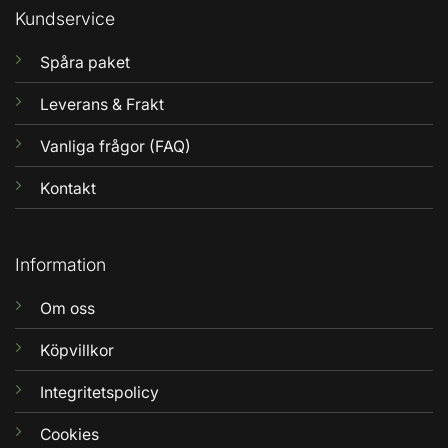
Kundservice
Spåra paket
Leverans & Frakt
Vanliga frågor (FAQ)
Kontakt
Information
Om oss
Köpvillkor
Integritetspolicy
Cookies