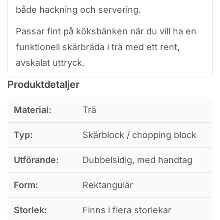
både hackning och servering.
Passar fint på köksbänken när du vill ha en
funktionell skärbräda i trä med ett rent,
avskalat uttryck.
Produktdetaljer
Material:
Trä
Typ:
Skärblock / chopping block
Utförande:
Dubbelsidig, med handtag
Form:
Rektangulär
Storlek:
Finns i flera storlekar