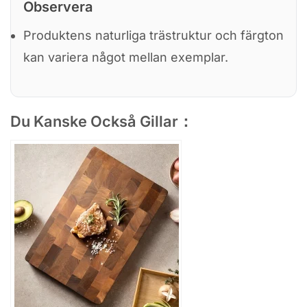
Observera
Produktens naturliga trästruktur och färgton
kan variera något mellan exemplar.
Du Kanske Också Gillar：