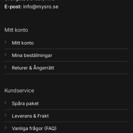
E-post:
info@mysro.se
Mitt konto
Mitt konto
Mina beställningar
Returer & Ångerrätt
Kundservice
Spåra paket
Leverans & Frakt
Vanliga frågor (FAQ)