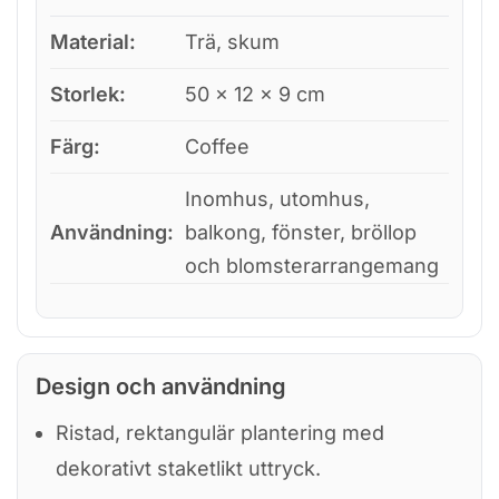
Material:
Trä, skum
Storlek:
50 × 12 × 9 cm
Färg:
Coffee
Inomhus, utomhus,
Användning:
balkong, fönster, bröllop
och blomsterarrangemang
Design och användning
Ristad, rektangulär plantering med
dekorativt staketlikt uttryck.