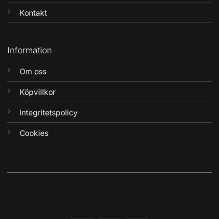
Kontakt
Information
Om oss
Köpvillkor
Integritetspolicy
Cookies