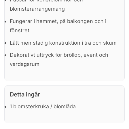
blomsterarrangemang
Fungerar i hemmet, på balkongen och i
fönstret
Lätt men stadig konstruktion i trä och skum
Dekorativt uttryck för bröllop, event och
vardagsrum
Detta ingår
1 blomsterkruka / blomlåda