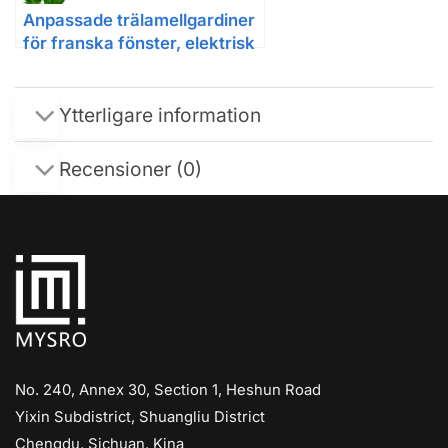
Anpassade trälamellgardiner
för franska fönster, elektrisk
modell
Ytterligare information
Recensioner (0)
No. 240, Annex 30, Section 1, Heshun Road
Yixin Subdistrict, Shuangliu District
Chengdu, Sichuan, Kina