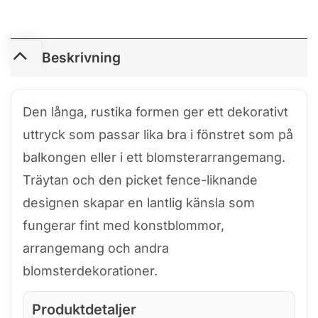
Beskrivning
Den långa, rustika formen ger ett dekorativt
uttryck som passar lika bra i fönstret som på
balkongen eller i ett blomsterarrangemang.
Träytan och den picket fence-liknande
designen skapar en lantlig känsla som
fungerar fint med konstblommor,
arrangemang och andra
blomsterdekorationer.
Produktdetaljer