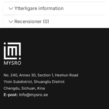
Ytterligare information
Recensioner (0)
No. 240, Annex 30, Section 1, Heshun Road
Yixin Subdistrict, Shuangliu District
Chengdu, Sichuan, Kina
E-post:
info@mysro.se