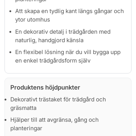
Att skapa en tydlig kant längs gångar och
ytor utomhus
En dekorativ detalj i trädgården med
naturlig, handgjord känsla
En flexibel lösning när du vill bygga upp
en enkel trädgårdsform själv
Produktens höjdpunkter
Dekorativt trästaket för trädgård och
gräsmatta
Hjälper till att avgränsa, gång och
planteringar