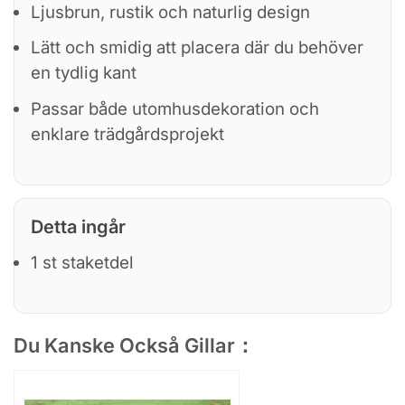
Ljusbrun, rustik och naturlig design
Lätt och smidig att placera där du behöver
en tydlig kant
Passar både utomhusdekoration och
enklare trädgårdsprojekt
Detta ingår
1 st staketdel
Du Kanske Också Gillar：