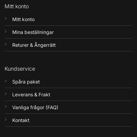
Mitt konto
Mitt konto
Mina beställningar
Returer & Ångerrätt
Kundservice
Spåra paket
Leverans & Frakt
Vanliga frågor (FAQ)
Kontakt