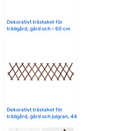
Dekorativt trästaket för
trädgård, gård och – 60 cm
Dekorativt trästaket för
trädgård, gård och julgran, 44
cm