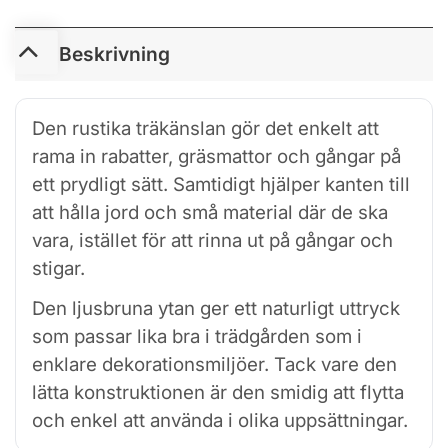
Beskrivning
Den rustika träkänslan gör det enkelt att
rama in rabatter, gräsmattor och gångar på
ett prydligt sätt. Samtidigt hjälper kanten till
att hålla jord och små material där de ska
vara, istället för att rinna ut på gångar och
stigar.
Den ljusbruna ytan ger ett naturligt uttryck
som passar lika bra i trädgården som i
enklare dekorationsmiljöer. Tack vare den
lätta konstruktionen är den smidig att flytta
och enkel att använda i olika uppsättningar.