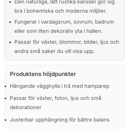
Den naturliga, lätt rustika känslan gör sig
bra i bohemiska och moderna miljöer.
Fungerar i vardagsrum, sovrum, badrum
eller som liten dekorativ yta i hallen.
Passar för växter, blommor, bilder, ljus och
andra små saker du vill visa upp.
Produktens höjdpunkter
Hängande vägghylla i trä med hamparep
Passar för växter, foton, ljus och små
dekorationer
Justerbar upphängning för bättre balans