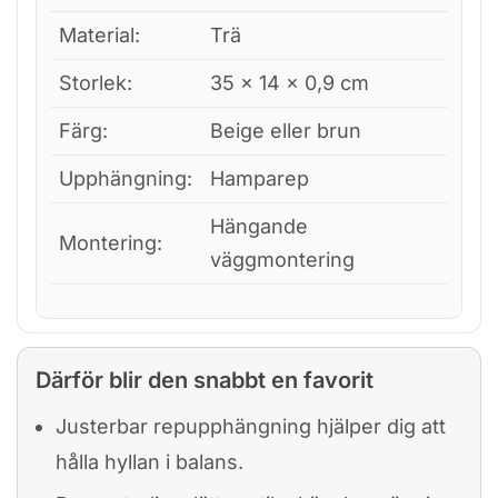
Material:
Trä
Storlek:
35 × 14 × 0,9 cm
Färg:
Beige eller brun
Upphängning:
Hamparep
Hängande
Montering:
väggmontering
Därför blir den snabbt en favorit
Justerbar repupphängning hjälper dig att
hålla hyllan i balans.