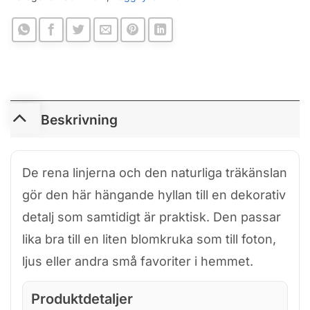
Beskrivning
De rena linjerna och den naturliga träkänslan
gör den här hängande hyllan till en dekorativ
detalj som samtidigt är praktisk. Den passar
lika bra till en liten blomkruka som till foton,
ljus eller andra små favoriter i hemmet.
Produktdetaljer