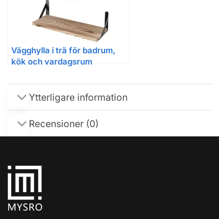
Vägghylla i trä för badrum,
kök och vardagsrum
Ytterligare information
Recensioner (0)