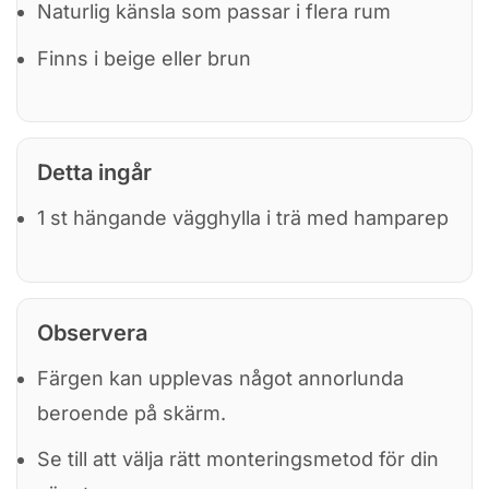
Naturlig känsla som passar i flera rum
Finns i beige eller brun
Detta ingår
1 st hängande vägghylla i trä med hamparep
Observera
Färgen kan upplevas något annorlunda
beroende på skärm.
Se till att välja rätt monteringsmetod för din