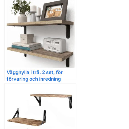
Vägghylla i trä, 2 set, för
förvaring och inredning