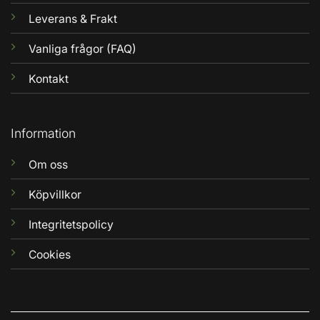
Leverans & Frakt
Vanliga frågor (FAQ)
Kontakt
Information
Om oss
Köpvillkor
Integritetspolicy
Cookies