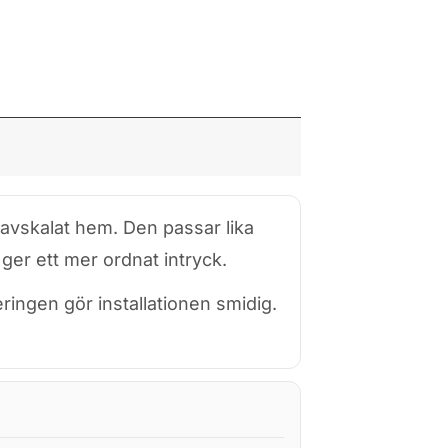
 avskalat hem. Den passar lika
er ett mer ordnat intryck.
ringen gör installationen smidig.