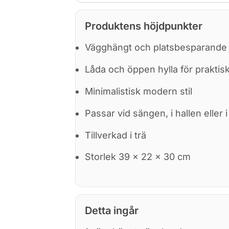
Produktens höjdpunkter
Vägghängt och platsbesparande 
Låda och öppen hylla för praktisk
Minimalistisk modern stil
Passar vid sängen, i hallen eller
Tillverkad i trä
Storlek 39 × 22 × 30 cm
Detta ingår