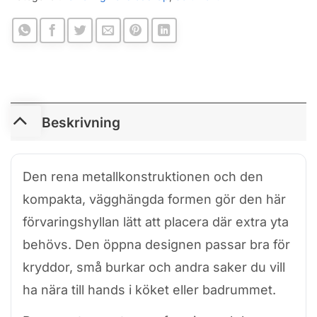
Beskrivning
Den rena metallkonstruktionen och den
kompakta, vägghängda formen gör den här
förvaringshyllan lätt att placera där extra yta
behövs. Den öppna designen passar bra för
kryddor, små burkar och andra saker du vill
ha nära till hands i köket eller badrummet.