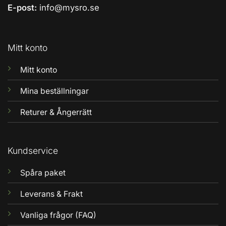
E-post:
info@mysro.se
Mitt konto
Mitt konto
Mina beställningar
Returer & Ångerrätt
Kundservice
Spåra paket
Leverans & Frakt
Vanliga frågor (FAQ)