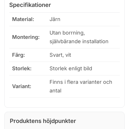
Specifikationer
Material:
Järn
Utan borrning,
Montering:
självbärande installation
Färg:
Svart, vit
Storlek:
Storlek enligt bild
Finns i flera varianter och
Variant:
antal
Produktens höjdpunkter