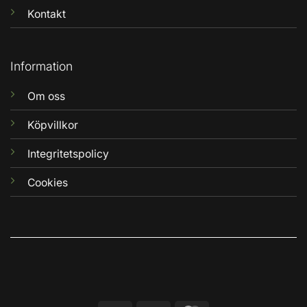
Kontakt
Information
Om oss
Köpvillkor
Integritetspolicy
Cookies