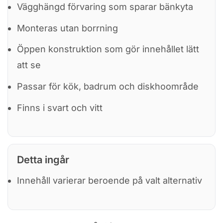
Vägghängd förvaring som sparar bänkyta
Monteras utan borrning
Öppen konstruktion som gör innehållet lätt
att se
Passar för kök, badrum och diskhoområde
Finns i svart och vitt
Detta ingår
Innehåll varierar beroende på valt alternativ