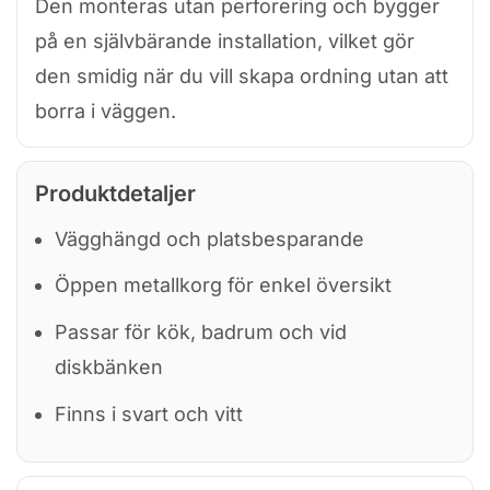
Den monteras utan perforering och bygger
på en självbärande installation, vilket gör
den smidig när du vill skapa ordning utan att
borra i väggen.
Produktdetaljer
Vägghängd och platsbesparande
Öppen metallkorg för enkel översikt
Passar för kök, badrum och vid
diskbänken
Finns i svart och vitt