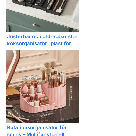
Justerbar och utdragbar stor
köksorganisatör i plast för
bestick
Rotationsorganisator för
smink – Multifunktionell