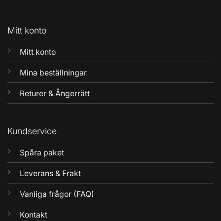
Mitt konto
Mitt konto
Mina beställningar
Returer & Ångerrätt
Kundservice
Spåra paket
Leverans & Frakt
Vanliga frågor (FAQ)
Kontakt