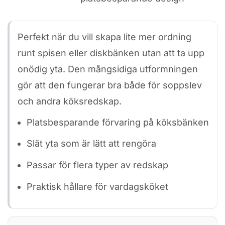
Perfekt när du vill skapa lite mer ordning
runt spisen eller diskbänken utan att ta upp
onödig yta. Den mångsidiga utformningen
gör att den fungerar bra både för soppslev
och andra köksredskap.
Platsbesparande förvaring på köksbänken
Slät yta som är lätt att rengöra
Passar för flera typer av redskap
Praktisk hållare för vardagsköket