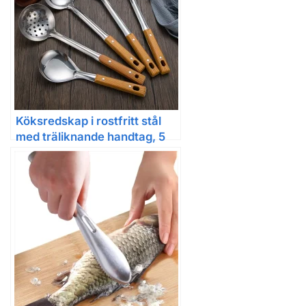
Köksredskap i rostfritt stål
med träliknande handtag, 5
varianter