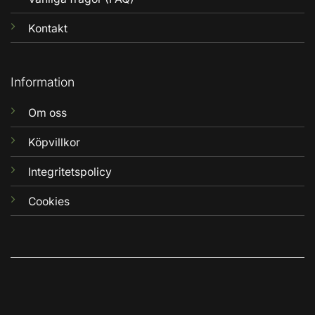
Kontakt
Information
Om oss
Köpvillkor
Integritetspolicy
Cookies