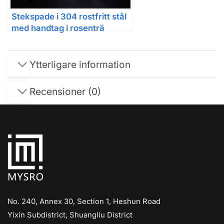
Stekspade i 304 rostfritt stål
med handtag i rosenträ
Ytterligare information
Recensioner (0)
No. 240, Annex 30, Section 1, Heshun Road
Yixin Subdistrict, Shuangliu District