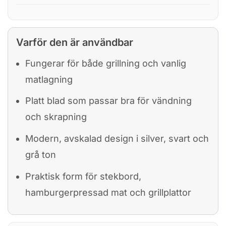
Varför den är användbar
Fungerar för både grillning och vanlig
matlagning
Platt blad som passar bra för vändning
och skrapning
Modern, avskalad design i silver, svart och
grå ton
Praktisk form för stekbord,
hamburgerpressad mat och grillplattor