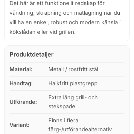
Det här är ett funktionellt redskap för
vändning, skrapning och matlagning när du
vill ha en enkel, robust och modern känsla i
kökslådan eller vid grillen.
Produktdetaljer
Material:
Metall / rostfritt stål
Handtag:
Halkfritt plastgrepp
Extra lång grill- och
Utförande:
stekspade
Finns i flera
Variant:
färg-/utförandealternativ