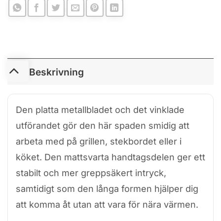
Beskrivning
Den platta metallbladet och det vinklade
utförandet gör den här spaden smidig att
arbeta med på grillen, stekbordet eller i
köket. Den mattsvarta handtagsdelen ger ett
stabilt och mer greppsäkert intryck,
samtidigt som den långa formen hjälper dig
att komma åt utan att vara för nära värmen.