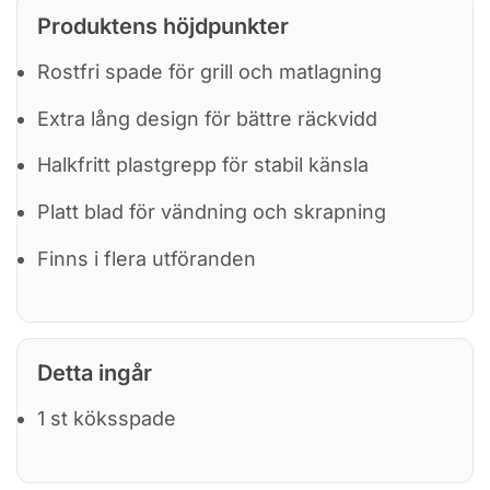
Produktens höjdpunkter
Rostfri spade för grill och matlagning
Extra lång design för bättre räckvidd
Halkfritt plastgrepp för stabil känsla
Platt blad för vändning och skrapning
Finns i flera utföranden
Detta ingår
1 st köksspade