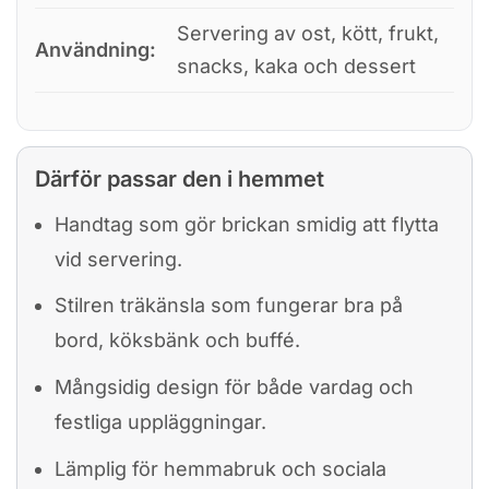
Servering av ost, kött, frukt,
Användning:
snacks, kaka och dessert
Därför passar den i hemmet
Handtag som gör brickan smidig att flytta
vid servering.
Stilren träkänsla som fungerar bra på
bord, köksbänk och buffé.
Mångsidig design för både vardag och
festliga uppläggningar.
Lämplig för hemmabruk och sociala