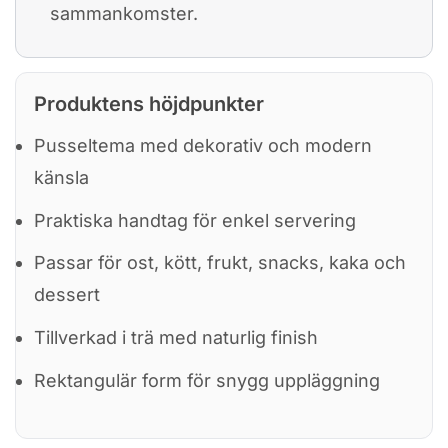
sammankomster.
Produktens höjdpunkter
Pusseltema med dekorativ och modern
känsla
Praktiska handtag för enkel servering
Passar för ost, kött, frukt, snacks, kaka och
dessert
Tillverkad i trä med naturlig finish
Rektangulär form för snygg uppläggning