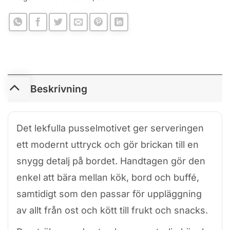
Beskrivning
Det lekfulla pusselmotivet ger serveringen
ett modernt uttryck och gör brickan till en
snygg detalj på bordet. Handtagen gör den
enkel att bära mellan kök, bord och buffé,
samtidigt som den passar för uppläggning
av allt från ost och kött till frukt och snacks.