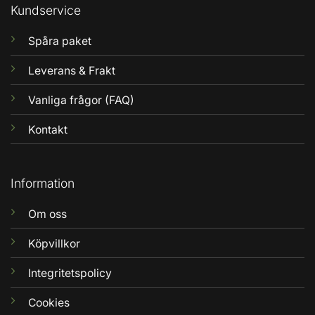
Kundservice
Spåra paket
Leverans & Frakt
Vanliga frågor (FAQ)
Kontakt
Information
Om oss
Köpvillkor
Integritetspolicy
Cookies