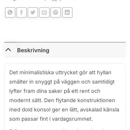
Beskrivning
Det minimalistiska uttrycket gör att hyllan
smälter in snyggt på väggen och samtidigt
lyfter fram dina saker på ett rent och
modernt sätt. Den flytande konstruktionen
med dold konsol ger en lätt, avskalad känsla
som passar fint i vardagsrummet.