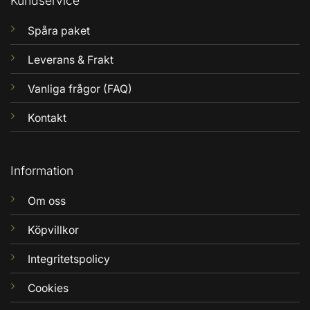
Kundservice
Spåra paket
Leverans & Frakt
Vanliga frågor (FAQ)
Kontakt
Information
Om oss
Köpvillkor
Integritetspolicy
Cookies