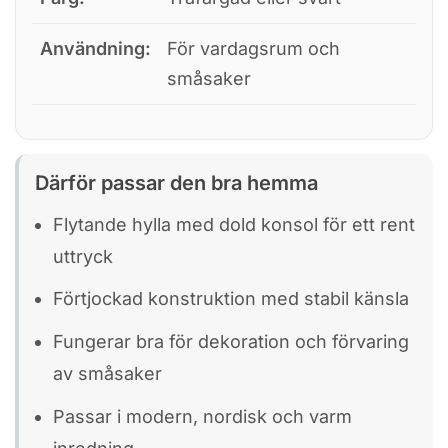
Användning:
För vardagsrum och
småsaker
Därför passar den bra hemma
Flytande hylla med dold konsol för ett rent
uttryck
Förtjockad konstruktion med stabil känsla
Fungerar bra för dekoration och förvaring
av småsaker
Passar i modern, nordisk och varm