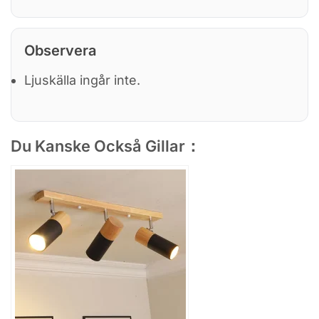
Observera
Ljuskälla ingår inte.
Du Kanske Också Gillar：