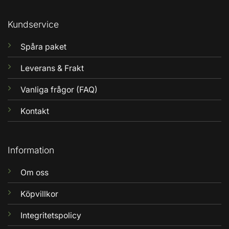
Kundservice
Spåra paket
Leverans & Frakt
Vanliga frågor (FAQ)
Kontakt
Information
Om oss
Köpvillkor
Integritetspolicy