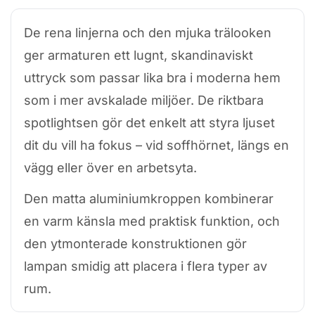
De rena linjerna och den mjuka trälooken
ger armaturen ett lugnt, skandinaviskt
uttryck som passar lika bra i moderna hem
som i mer avskalade miljöer. De riktbara
spotlightsen gör det enkelt att styra ljuset
dit du vill ha fokus – vid soffhörnet, längs en
vägg eller över en arbetsyta.
Den matta aluminiumkroppen kombinerar
en varm känsla med praktisk funktion, och
den ytmonterade konstruktionen gör
lampan smidig att placera i flera typer av
rum.