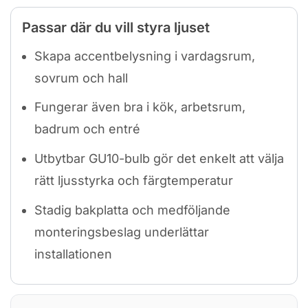
Passar där du vill styra ljuset
Skapa accentbelysning i vardagsrum,
sovrum och hall
Fungerar även bra i kök, arbetsrum,
badrum och entré
Utbytbar GU10-bulb gör det enkelt att välja
rätt ljusstyrka och färgtemperatur
Stadig bakplatta och medföljande
monteringsbeslag underlättar
installationen