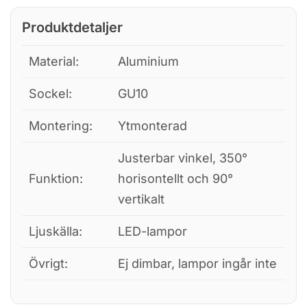
Produktdetaljer
Material:
Aluminium
Sockel:
GU10
Montering:
Ytmonterad
Justerbar vinkel, 350°
Funktion:
horisontellt och 90°
vertikalt
Ljuskälla:
LED-lampor
Övrigt:
Ej dimbar, lampor ingår inte