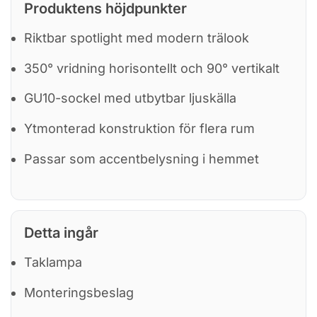
Produktens höjdpunkter
Riktbar spotlight med modern trälook
350° vridning horisontellt och 90° vertikalt
GU10-sockel med utbytbar ljuskälla
Ytmonterad konstruktion för flera rum
Passar som accentbelysning i hemmet
Detta ingår
Taklampa
Monteringsbeslag