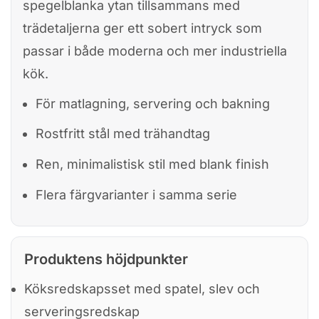
spegelblanka ytan tillsammans med
trädetaljerna ger ett sobert intryck som
passar i både moderna och mer industriella
kök.
För matlagning, servering och bakning
Rostfritt stål med trähandtag
Ren, minimalistisk stil med blank finish
Flera färgvarianter i samma serie
Produktens höjdpunkter
Köksredskapsset med spatel, slev och
serveringsredskap