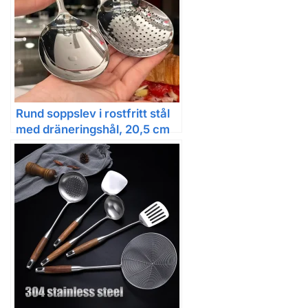
Rund soppslev i rostfritt stål
med dräneringshål, 20,5 cm