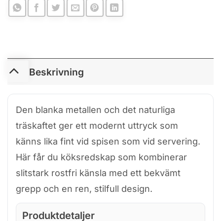
Beskrivning
Den blanka metallen och det naturliga
träskaftet ger ett modernt uttryck som
känns lika fint vid spisen som vid servering.
Här får du köksredskap som kombinerar
slitstark rostfri känsla med ett bekvämt
grepp och en ren, stilfull design.
Produktdetaljer