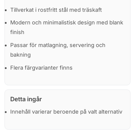
Tillverkat i rostfritt stål med träskaft
Modern och minimalistisk design med blank
finish
Passar för matlagning, servering och
bakning
Flera färgvarianter finns
Detta ingår
Innehåll varierar beroende på valt alternativ