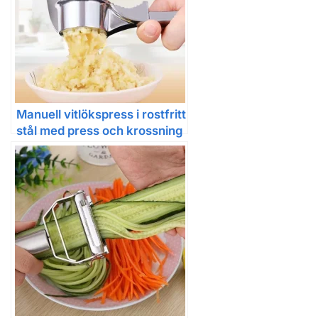
Manuell vitlökspress i rostfritt
stål med press och krossning