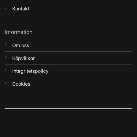
Kontakt
Information
Om oss
Köpvillkor
Integritetspolicy
Cookies