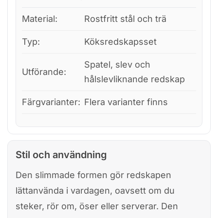
Material:
Rostfritt stål och trä
Typ:
Köksredskapsset
Spatel, slev och
Utförande:
hålslevliknande redskap
Färgvarianter:
Flera varianter finns
Stil och användning
Den slimmade formen gör redskapen
lättanvända i vardagen, oavsett om du
steker, rör om, öser eller serverar. Den