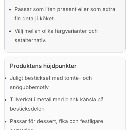
Passar som liten present eller som extra
fin detalj i köket.
Välj mellan olika färgvarianter och
setalternativ.
Produktens höjdpunkter
Juligt bestickset med tomte- och
snögubbemotiv
Tillverkat i metall med blank känsla på
besticksdelen
Passar för dessert, fika och festligare