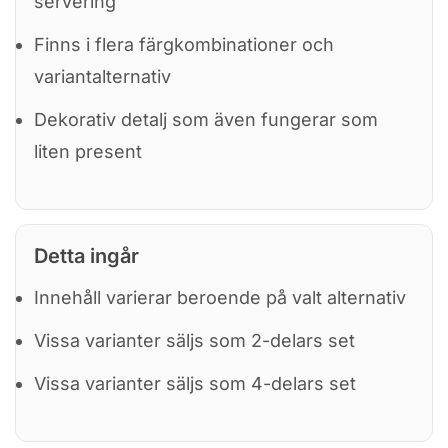
servering
Finns i flera färgkombinationer och
variantalternativ
Dekorativ detalj som även fungerar som
liten present
Detta ingår
Innehåll varierar beroende på valt alternativ
Vissa varianter säljs som 2-delars set
Vissa varianter säljs som 4-delars set