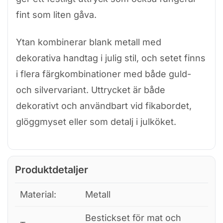
fint som liten gåva.
Ytan kombinerar blank metall med
dekorativa handtag i julig stil, och setet finns
i flera färgkombinationer med både guld-
och silvervariant. Uttrycket är både
dekorativt och användbart vid fikabordet,
glöggmyset eller som detalj i julköket.
Produktdetaljer
Material:
Metall
Bestickset för mat och