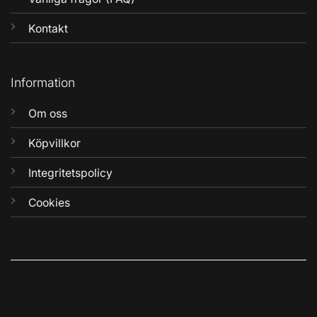
Kontakt
Information
Om oss
Köpvillkor
Integritetspolicy
Cookies