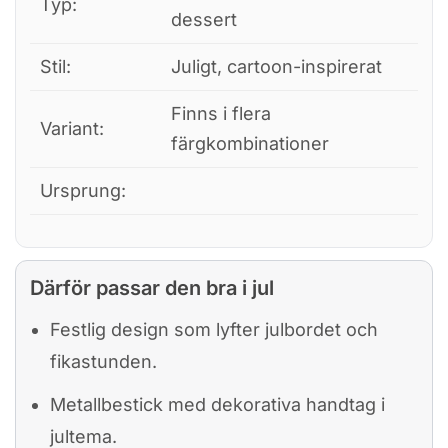
Typ:
dessert
Stil:
Juligt, cartoon-inspirerat
Finns i flera
Variant:
färgkombinationer
Ursprung:
Därför passar den bra i jul
Festlig design som lyfter julbordet och
fikastunden.
Metallbestick med dekorativa handtag i
jultema.