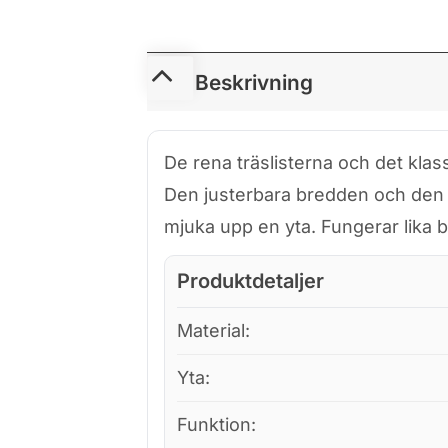
Beskrivning
De rena träslisterna och det klass
Den justerbara bredden och den fä
mjuka upp en yta. Fungerar lika 
Produktdetaljer
Material:
Yta:
Funktion: